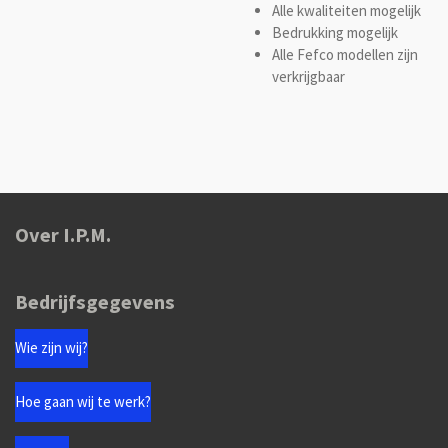
Alle kwaliteiten mogelijk
Bedrukking mogelijk
Alle Fefco modellen zijn
verkrijgbaar
Over I.P.M.
Bedrijfsgegevens
Wie zijn wij?
Hoe gaan wij te werk?