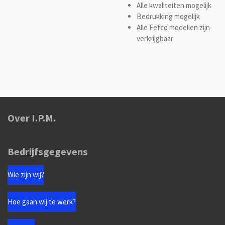
Alle kwaliteiten mogelijk
Bedrukking mogelijk
Alle Fefco modellen zijn
verkrijgbaar
Over I.P.M.
Bedrijfsgegevens
Wie zijn wij?
Hoe gaan wij te werk?